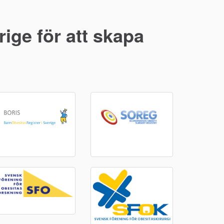
ige för att skapa