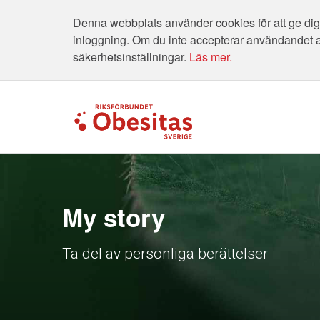
Denna webbplats använder cookies för att ge dig 
inloggning. Om du inte accepterar användandet 
säkerhetsinställningar.
Läs mer.
My story
Ta del av personliga berättelser