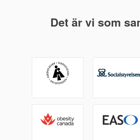
Det är vi som sa