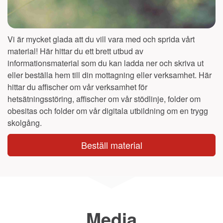
Vi är mycket glada att du vill vara med och sprida vårt
material! Här hittar du ett brett utbud av
informationsmaterial som du kan ladda ner och skriva ut
eller beställa hem till din mottagning eller verksamhet. Här
hittar du affischer om vår verksamhet för
hetsätningsstöring, affischer om vår stödlinje, folder om
obesitas och folder om vår digitala utbildning om en trygg
skolgång.
Beställ material
Media