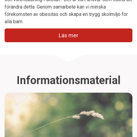
förändra detta. Genom samarbete kan vi minska
förekomsten av obesitas och skapa en trygg skolmiljö för
alla barn.
Läs mer
Informationsmaterial