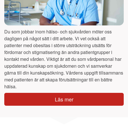
Du som jobbar inom hälso- och sjukvården möter oss
dagligen på något sätt i ditt arbete. Vi vet också att
patienter med obesitas i större utsträckning utsätts för
fördomar och stigmatisering än andra patientgrupper i
kontakt med vården. Viktigt är att du som vårdpersonal har
uppdaterad kunskap om sjukdomen och vi samverkar
gärna till din kunskapsökning. Vårdens uppgift tillsammans
med patienten är att skapa förutsättningar till en bättre
hälsa.
Läs mer