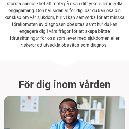
största sannolikhet att möta på oss i ditt yrke eller ideella
engagamang. Den här sidan är för dig, där du kan öka din
kunskap om vår sjukdom, hur vi kan samverka för att minska
förekomsten av diagnosen obesitas samt hur du kan
engagera dig i våra frågor för att skapa bättre
förutsättningar för oss som lever med sjukdomen eller
riskerar att utveckla obesitas som diagnos.
För dig inom vården