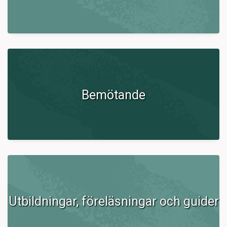
Bemötande
Utbildningar, föreläsningar och guider