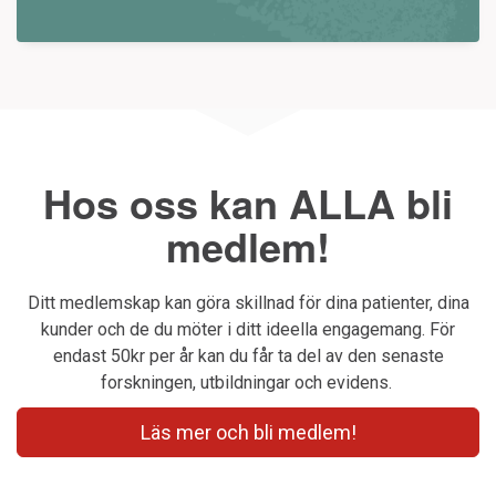
Hos oss kan ALLA bli
medlem!
Ditt medlemskap kan göra skillnad för dina patienter, dina
kunder och de du möter i ditt ideella engagemang. För
endast 50kr per år kan du får ta del av den senaste
forskningen, utbildningar och evidens.
Läs mer och bli medlem!