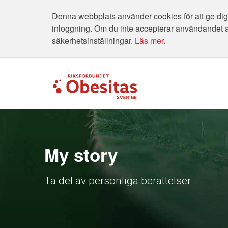
Denna webbplats använder cookies för att ge dig 
inloggning. Om du inte accepterar användandet 
säkerhetsinställningar.
Läs mer.
My story
Ta del av personliga berättelser