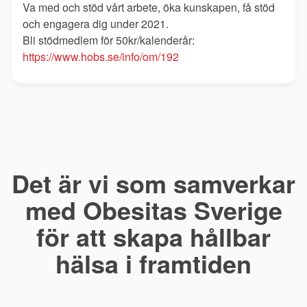
Va med och stöd vårt arbete, öka kunskapen, få stöd
och engagera dig under 2021.
Bli stödmedlem för 50kr/kalenderår:
https://www.hobs.se/info/om/192
Det är vi som samverkar
med Obesitas Sverige
för att skapa hållbar
hälsa i framtiden