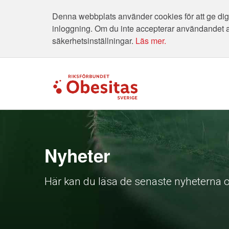
Denna webbplats använder cookies för att ge dig 
inloggning. Om du inte accepterar användandet 
säkerhetsinställningar.
Läs mer.
Nyheter
Här kan du läsa de senaste nyheterna o