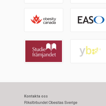
Kontakta oss
Riksförbundet Obesitas Sverige