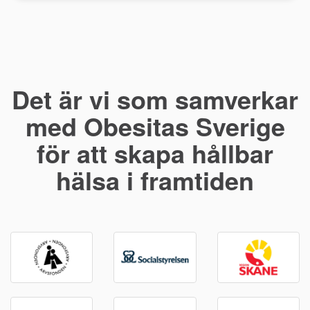
Det är vi som samverkar
med Obesitas Sverige
för att skapa hållbar
hälsa i framtiden