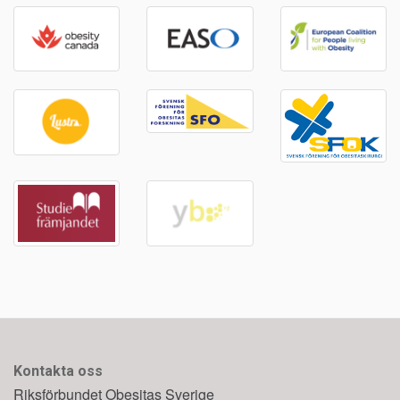
Kontakta oss
Riksförbundet Obesitas Sverige