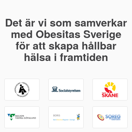
Det är vi som samverkar
med Obesitas Sverige
för att skapa hållbar
hälsa i framtiden