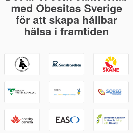
med Obesitas Sverige
för att skapa hållbar
hälsa i framtiden