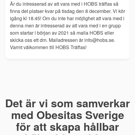
Är du intresserad av att vara med i HOBS träffas så
finns det platser kvar på tisdag den 8 december. Vi kör
igång kl 18.45! Om du inte har möjlighet att vara med i
denna men är intresserad av att vara med i en grupp
som startar i början av 2021 så maila HOBS eller
skicka oss ett dm. Mailadressen är info@hobs.se.
Varmt välkommen till HOBS Träffas!
Det är vi som samverkar
med Obesitas Sverige
för att skapa hållbar