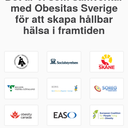
med Obesitas Sverige
för att skapa hållbar
hälsa i framtiden