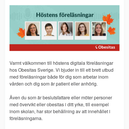
Varmt välkommen till höstens digitala föreläsningar
hos Obesitas Sverige. Vi bjuder in till ett brett utbud
med föreläsningar både för dig som arbetar inom
vården och dig som är patient eller anhörig.
Även du som är beslutsfattare eller möter personer
med övervikt eller obesitas i ditt yrke, till exempel
inom skolan, har stor behållning av att innehållet i
föreläsningarna.