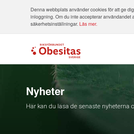
Denna webbplats använder cookies för att ge dig 
inloggning. Om du inte accepterar användandet 
säkerhetsinställningar.
Läs mer.
Nyheter
Här kan du läsa de senaste nyheterna o