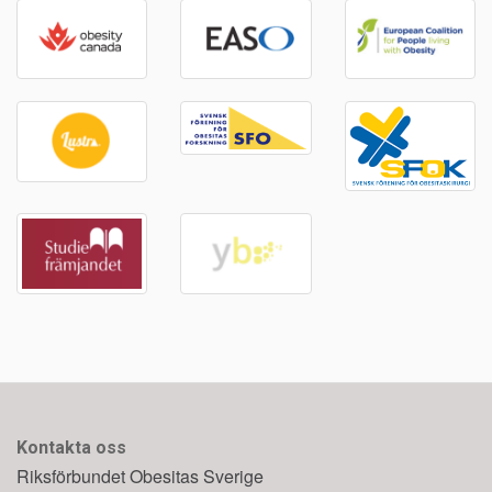
Kontakta oss
Riksförbundet Obesitas Sverige