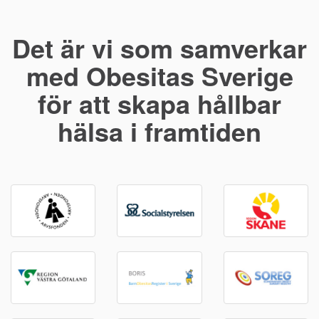
Det är vi som samverkar
med Obesitas Sverige
för att skapa hållbar
hälsa i framtiden