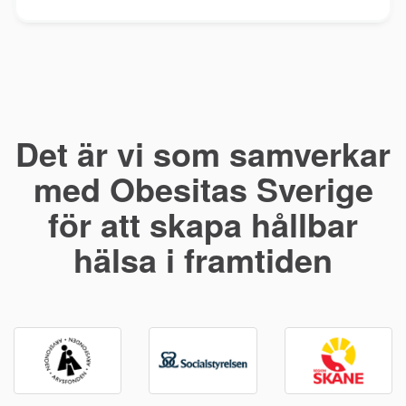
Det är vi som samverkar
med Obesitas Sverige
för att skapa hållbar
hälsa i framtiden