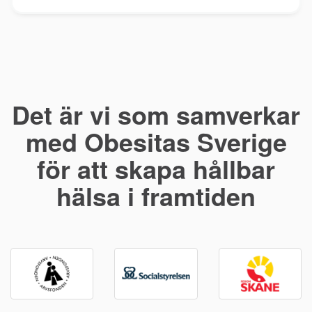
Det är vi som samverkar
med Obesitas Sverige
för att skapa hållbar
hälsa i framtiden