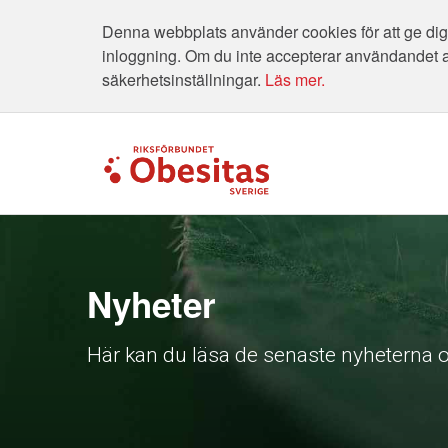
Denna webbplats använder cookies för att ge dig 
inloggning. Om du inte accepterar användandet 
säkerhetsinställningar.
Läs mer.
Nyheter
Här kan du läsa de senaste nyheterna o