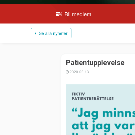
Bli medlem
Se alla nyheter
Patientupplevelse
2020-02-13