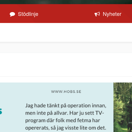
Stödlinje
Nyheter