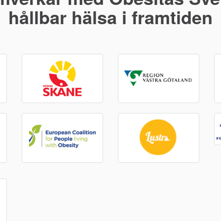
hållbar hälsa i framtiden