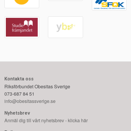
Kontakta oss
Riksförbundet Obesitas Sverige
073-687 84 51
info@obesitassverige.se
Nyhetsbrev
Anmäl dig till vårt nyhetsbrev - klicka här