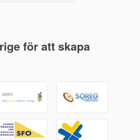
ige för att skapa