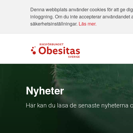
Denna webbplats använder cookies för att ge dig 
inloggning. Om du inte accepterar användandet 
säkerhetsinställningar.
Läs mer.
Nyheter
Här kan du läsa de senaste nyheterna o