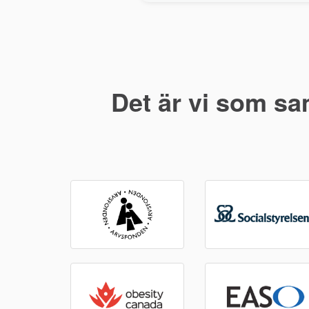
Det är vi som sa