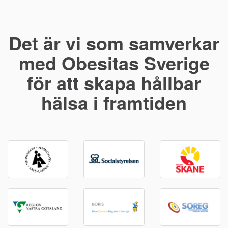
Det är vi som samverkar
med Obesitas Sverige
för att skapa hållbar
hälsa i framtiden