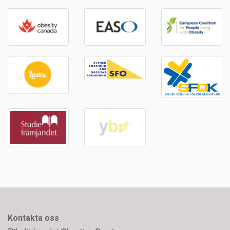
Kontakta oss