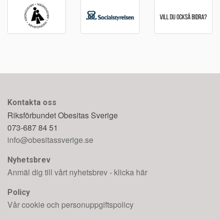
Kontakta oss
Riksförbundet Obesitas Sverige
073-687 84 51
info@obesitassverige.se
Nyhetsbrev
Anmäl dig till vårt nyhetsbrev - klicka här
Policy
Vår cookie och personuppgiftspolicy