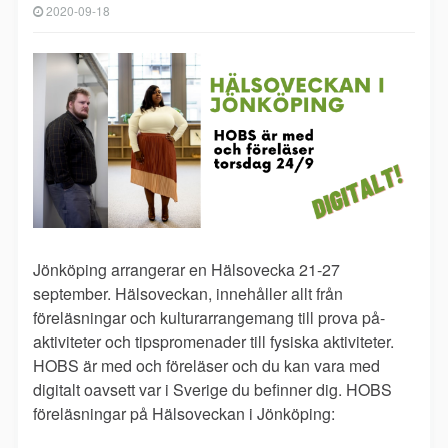
2020-09-18
Jönköping arrangerar en Hälsovecka 21-27
september. Hälsoveckan, innehåller allt från
föreläsningar och kulturarrangemang till prova på-
aktiviteter och tipspromenader till fysiska aktiviteter.
HOBS är med och föreläser och du kan vara med
digitalt oavsett var i Sverige du befinner dig. HOBS
föreläsningar på Hälsoveckan i Jönköping: