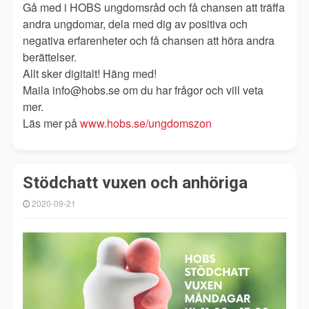
Gå med i HOBS ungdomsråd och få chansen att träffa
andra ungdomar, dela med dig av positiva och
negativa erfarenheter och få chansen att höra andra
berättelser.
Allt sker digitalt! Häng med!
Maila info@hobs.se om du har frågor och vill veta
mer.
Läs mer på
www.hobs.se/ungdomszon
Stödchatt vuxen och anhöriga
2020-09-21