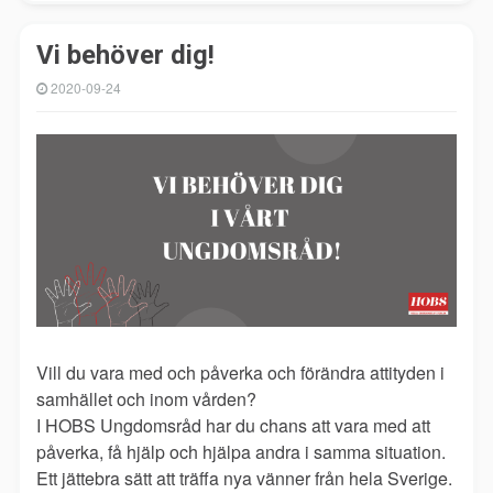
Vi behöver dig!
2020-09-24
Vill du vara med och påverka och förändra attityden i
samhället och inom vården?
I HOBS Ungdomsråd har du chans att vara med att
påverka, få hjälp och hjälpa andra i samma situation.
Ett jättebra sätt att träffa nya vänner från hela Sverige.