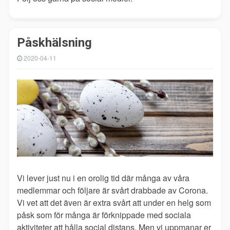
Påskhälsning
2020-04-11
Vi lever just nu i en orolig tid där många av våra
medlemmar och följare är svårt drabbade av Corona.
Vi vet att det även är extra svårt att under en helg som
påsk som för många är förknippade med sociala
aktiviteter att hålla social distans. Men vi uppmanar er