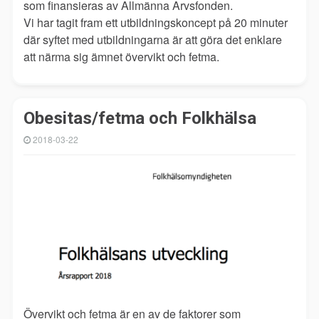
som finansieras av Allmänna Arvsfonden.
Vi har tagit fram ett utbildningskoncept på 20 minuter
där syftet med utbildningarna är att göra det enklare
att närma sig ämnet övervikt och fetma.
Obesitas/fetma och Folkhälsa
2018-03-22
Övervikt och fetma är en av de faktorer som