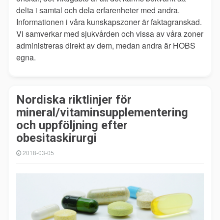
delta i samtal och dela erfarenheter med andra.
Informationen i våra kunskapszoner är faktagranskad.
Vi samverkar med sjukvården och vissa av våra zoner
administreras direkt av dem, medan andra är HOBS
egna.
Nordiska riktlinjer för
mineral/vitaminsupplementering
och uppföljning efter
obesitaskirurgi
2018-03-05