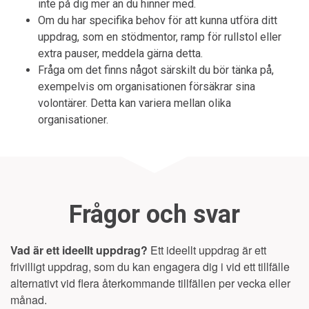
inte på dig mer än du hinner med.
Om du har specifika behov för att kunna utföra ditt
uppdrag, som en stödmentor, ramp för rullstol eller
extra pauser, meddela gärna detta.
Fråga om det finns något särskilt du bör tänka på,
exempelvis om organisationen försäkrar sina
volontärer. Detta kan variera mellan olika
organisationer.
Frågor och svar
Vad är ett ideellt uppdrag?
Ett ideellt uppdrag är ett
frivilligt uppdrag, som du kan engagera dig i vid ett tillfälle
alternativt vid flera återkommande tillfällen per vecka eller
månad.