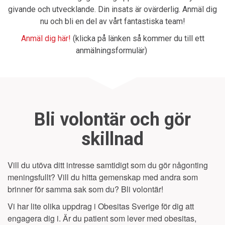
givande och utvecklande. Din insats är ovärderlig. Anmäl dig
nu och bli en del av vårt fantastiska team!
Anmäl dig här!
(klicka på länken så kommer du till ett
anmälningsformulär)
Bli volontär och gör
skillnad
Vill du utöva ditt intresse samtidigt som du gör någonting
meningsfullt? Vill du hitta gemenskap med andra som
brinner för samma sak som du? Bli volontär!
Vi har lite olika uppdrag i Obesitas Sverige för dig att
engagera dig i. Är du patient som lever med obesitas,