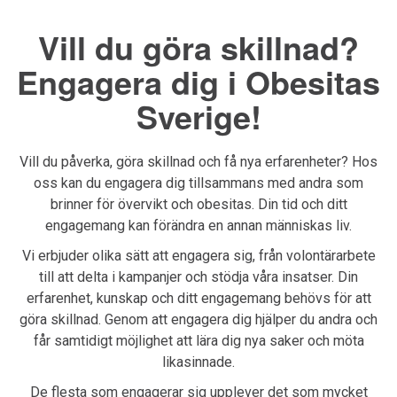
Vill du göra skillnad?
Engagera dig i Obesitas
Sverige!
Vill du påverka, göra skillnad och få nya erfarenheter? Hos
oss kan du engagera dig tillsammans med andra som
brinner för övervikt och obesitas. Din tid och ditt
engagemang kan förändra en annan människas liv.
Vi erbjuder olika sätt att engagera sig, från volontärarbete
till att delta i kampanjer och stödja våra insatser. Din
erfarenhet, kunskap och ditt engagemang behövs för att
göra skillnad. Genom att engagera dig hjälper du andra och
får samtidigt möjlighet att lära dig nya saker och möta
likasinnade.
De flesta som engagerar sig upplever det som mycket