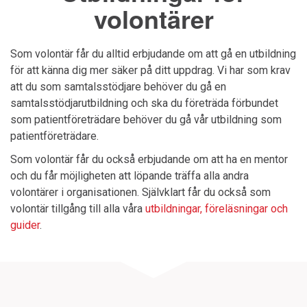
volontärer
Som volontär får du alltid erbjudande om att gå en utbildning
för att känna dig mer säker på ditt uppdrag. Vi har som krav
att du som samtalsstödjare behöver du gå en
samtalsstödjarutbildning och ska du företräda förbundet
som patientföreträdare behöver du gå vår utbildning som
patientföreträdare.
Som volontär får du också erbjudande om att ha en mentor
och du får möjligheten att löpande träffa alla andra
volontärer i organisationen. Självklart får du också som
volontär tillgång till alla våra
utbildningar, föreläsningar och
guider
.