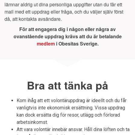
lämnar aldrig ut dina personliga uppgifter utan du får ett
mail med ett uppdrag eller fråga, och du väljer själv först
då, att kontakta avsändare.
För att engagera dig i någon eller några av
ovanstående uppdrag krävs att du är betalande
medlem
i Obesitas Sverige.
Bra att tänka på
Kom ihåg att ett volontäruppdrag är ideellt och du får
vanligtvis inte ekonomisk ersättning. Vissa uppdrag
kan dock ersätta dig för resor, utlägg och förlorad
arbetsinkomst.
Att vara volontär innebär ansvar. Håll dina löften och ta