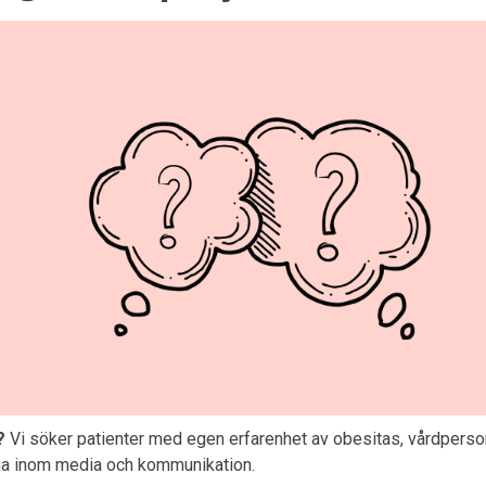
?
Vi söker patienter med egen erfarenhet av obesitas, vårdperso
 inom media och kommunikation.