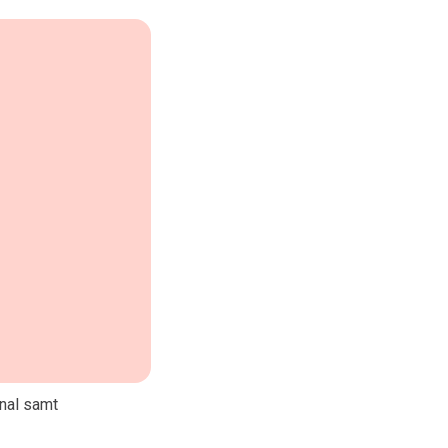
nal samt