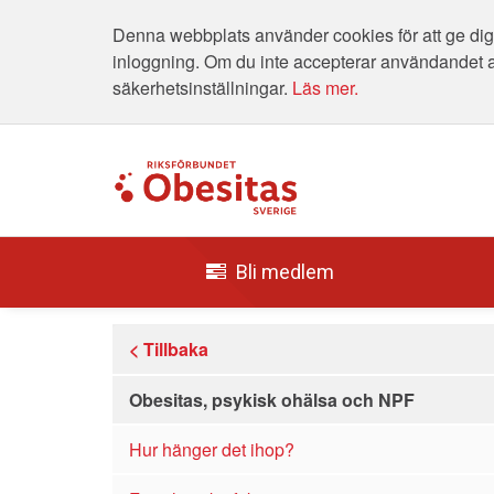
Denna webbplats använder cookies för att ge dig 
inloggning. Om du inte accepterar användandet 
säkerhetsinställningar.
Läs mer.
Bli medlem
< Tillbaka
Obesitas, psykisk ohälsa och NPF
Hur hänger det ihop?