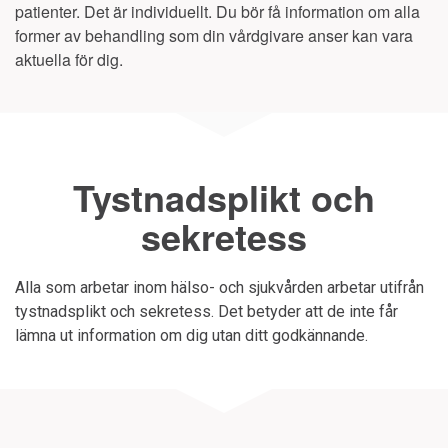
patienter. Det är individuellt. Du bör få information om alla
former av behandling som din vårdgivare anser kan vara
aktuella för dig.
Tystnadsplikt och
sekretess
Alla som arbetar inom hälso- och sjukvården arbetar utifrån
tystnadsplikt och sekretess. Det betyder att de inte får
lämna ut information om dig utan ditt godkännande.