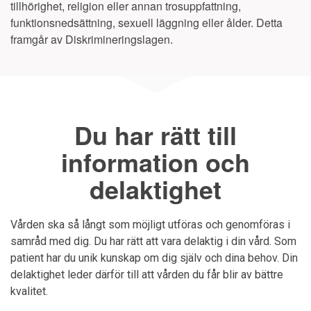
tillhörighet, religion eller annan trosuppfattning,
funktionsnedsättning, sexuell läggning eller ålder. Detta
framgår av Diskrimineringslagen.
Du har rätt till
information och
delaktighet
Vården ska så långt som möjligt utföras och genomföras i
samråd med dig. Du har rätt att vara delaktig i din vård. Som
patient har du unik kunskap om dig själv och dina behov. Din
delaktighet leder därför till att vården du får blir av bättre
kvalitet.