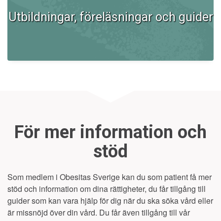
Utbildningar, föreläsningar och guider
För mer information och
stöd
Som medlem i Obesitas Sverige kan du som patient få mer
stöd och information om dina rättigheter, du får tillgång till
guider som kan vara hjälp för dig när du ska söka vård eller
är missnöjd över din vård. Du får även tillgång till vår