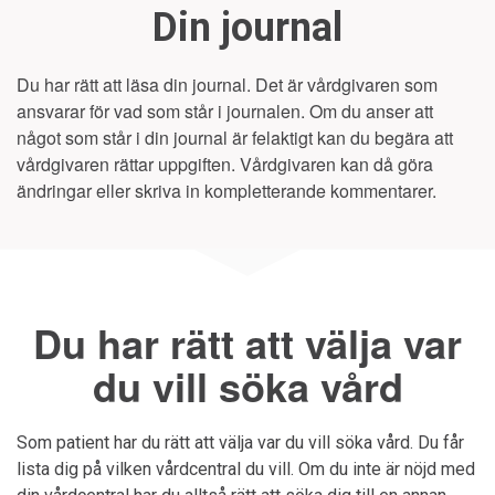
Din journal
Du har rätt att läsa din journal. Det är vårdgivaren som
ansvarar för vad som står i journalen. Om du anser att
något som står i din journal är felaktigt kan du begära att
vårdgivaren rättar uppgiften. Vårdgivaren kan då göra
ändringar eller skriva in kompletterande kommentarer.
Du har rätt att välja var
du vill söka vård
Som patient har du rätt att välja var du vill söka vård. Du får
lista dig på vilken vårdcentral du vill. Om du inte är nöjd med