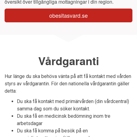
översikt över tillgängliga mottagningar i din region.
obesitasvard.se
Vårdgaranti
Hur länge du ska behöva vänta på att få kontakt med vården
styrs av vårdgarantin. För den nationella vårdgarantin gäller
detta:
Du ska få kontakt med primärvården (din vårdcentral)
samma dag som du söker kontakt.
Du ska få en medicinsk bedömning inom tre
arbetsdagar
Du ska få komma på besök på en