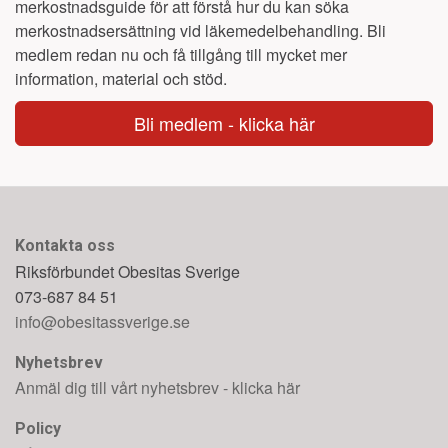
merkostnadsguide för att förstå hur du kan söka
merkostnadsersättning vid läkemedelbehandling. Bli
medlem redan nu och få tillgång till mycket mer
information, material och stöd.
Bli medlem - klicka här
Kontakta oss
Riksförbundet Obesitas Sverige
073-687 84 51
info@obesitassverige.se
Nyhetsbrev
Anmäl dig till vårt nyhetsbrev - klicka här
Policy