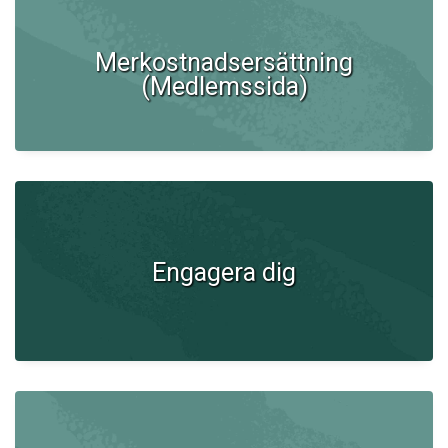
Merkostnadsersättning
(Medlemssida)
Engagera dig