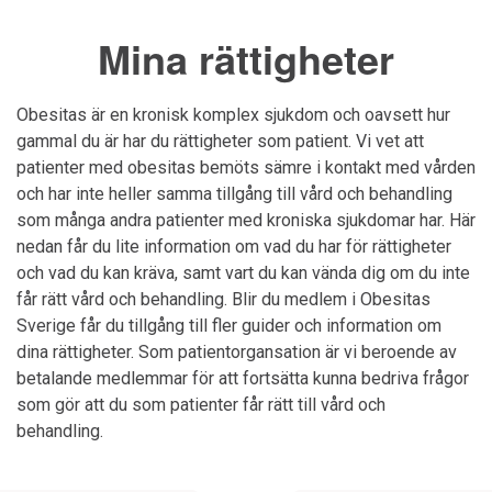
Mina rättigheter
Obesitas är en kronisk komplex sjukdom och oavsett hur
gammal du är har du rättigheter som patient. Vi vet att
patienter med obesitas bemöts sämre i kontakt med vården
och har inte heller samma tillgång till vård och behandling
som många andra patienter med kroniska sjukdomar har. Här
nedan får du lite information om vad du har för rättigheter
och vad du kan kräva, samt vart du kan vända dig om du inte
får rätt vård och behandling. Blir du medlem i Obesitas
Sverige får du tillgång till fler guider och information om
dina rättigheter. Som patientorgansation är vi beroende av
betalande medlemmar för att fortsätta kunna bedriva frågor
som gör att du som patienter får rätt till vård och
behandling.