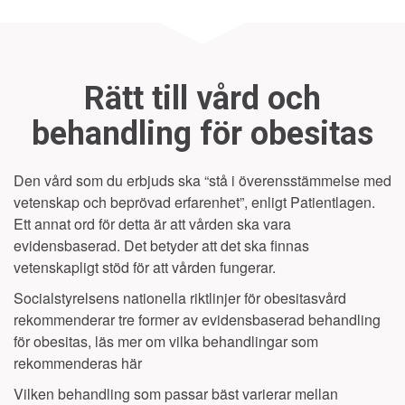
Rätt till vård och
behandling för obesitas
Den vård som du erbjuds ska “stå i överensstämmelse med
vetenskap och beprövad erfarenhet”, enligt Patientlagen.
Ett annat ord för detta är att vården ska vara
evidensbaserad. Det betyder att det ska finnas
vetenskapligt stöd för att vården fungerar.
Socialstyrelsens nationella riktlinjer för obesitasvård
rekommenderar tre former av evidensbaserad behandling
för obesitas, läs mer om vilka behandlingar som
rekommenderas här
Vilken behandling som passar bäst varierar mellan