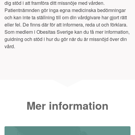
dig stöd i att framföra ditt missnöje med vården.
Patientnämnden gör inga egna medicinska bedömningar
och kan inte ta ställning till om din vårdgivare har gjort rätt
eller fel. De finns där för att informera, reda ut och förklara.
Som medlem i Obesitas Sverige kan du få mer information,
guidning och stöd i hur du gör när du är missnöjd över din
vård.
Mer information