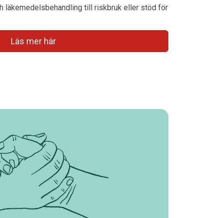
ch läkemedelsbehandling till riskbruk eller stöd för
Läs mer här