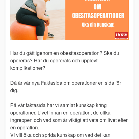
Har du gått igenom en obesitasoperation? Ska du
opereras? Har du opererats och upplevt
komplikationer?
Då är vår nya Faktasida om operationer en sida för
dig.
På vår faktasida har vi samlat kunskap kring
operationer. Livet innan en operation, de olika
ingreppen och vad som är viktigt att veta om livet efter
en operation.
Vi vill öka och sprida kunskap om vad det kan