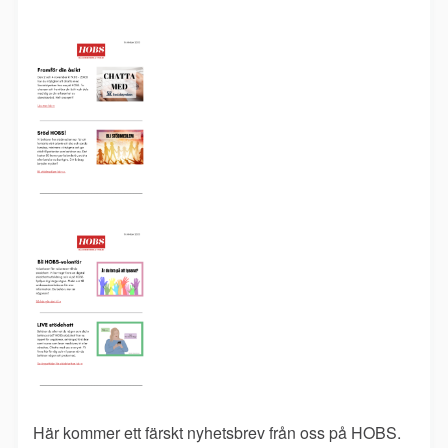
Här kommer ett färskt nyhetsbrev från oss på HOBS.