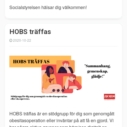
Socialstyrelsen hälsar dig välkommen!
HOBS träffas
2020-10-22
HOBS träffas är en stödgrupp för dig som genomgått
obesitasoperation eller inväntar på att få en gjord. Vi