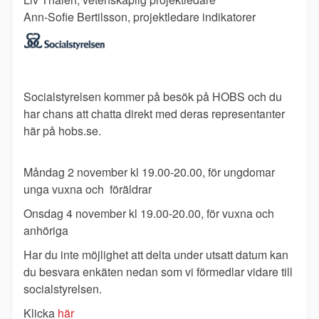
Ann-Sofie Bertilsson, projektledare indikatorer
Socialstyrelsen kommer på besök på HOBS och du
har chans att chatta direkt med deras representanter
här på hobs.se.
Måndag 2 november kl 19.00-20.00, för ungdomar
unga vuxna och föräldrar
Onsdag 4 november kl 19.00-20.00, för vuxna och
anhöriga
Har du inte möjlighet att delta under utsatt datum kan
du besvara enkäten nedan som vi förmedlar vidare till
socialstyrelsen.
Klicka
här